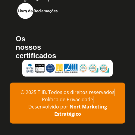
Os
nossos
certificados
© 2025 TIIB. Todos os direitos reservados
Política de Privacidade
Desenvolvido por
Nort Marketing
Estratégico