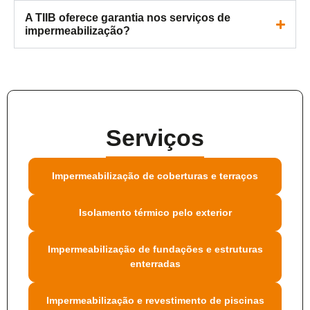
A TIIB oferece garantia nos serviços de
impermeabilização?
Serviços
Impermeabilização de coberturas e terraços
Isolamento térmico pelo exterior
Impermeabilização de fundações e estruturas
enterradas
Impermeabilização e revestimento de piscinas