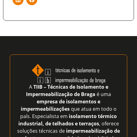
A
TIIB – Técnicas de Isolamento e
Impermeabilização de Braga
é uma
empresa de isolamentos e
impermeabilizações
que atua em todo o
país. Especialista em
isolamento térmico
industrial, de telhados e terraços
, oferece
soluções técnicas de
impermeabilização de