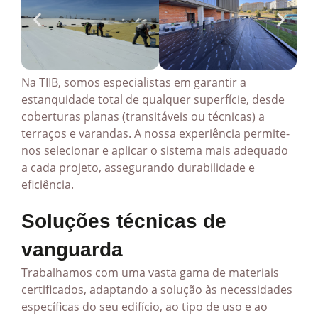
Na TIIB, somos especialistas em garantir a
estanquidade total de qualquer superfície, desde
coberturas planas (transitáveis ou técnicas) a
terraços e varandas. A nossa experiência permite-
nos selecionar e aplicar o sistema mais adequado
a cada projeto, assegurando durabilidade e
eficiência.
Soluções técnicas de
vanguarda
Trabalhamos com uma vasta gama de materiais
certificados, adaptando a solução às necessidades
específicas do seu edifício, ao tipo de uso e ao