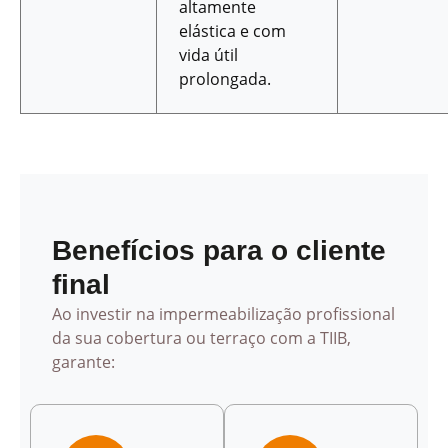
altamente
elástica e com
vida útil
prolongada.
Benefícios para o cliente
final
Ao investir na impermeabilização profissional
da sua cobertura ou terraço com a TIIB,
garante: