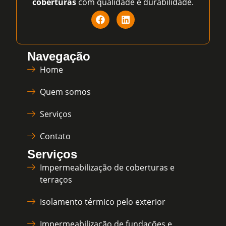
coberturas
com qualidade e durabilidade.
Navegação
Home
Quem somos
Serviços
Contato
Serviços
Impermeabilização de coberturas e
terraços
Isolamento térmico pelo exterior
Impermeabilização de fundações e