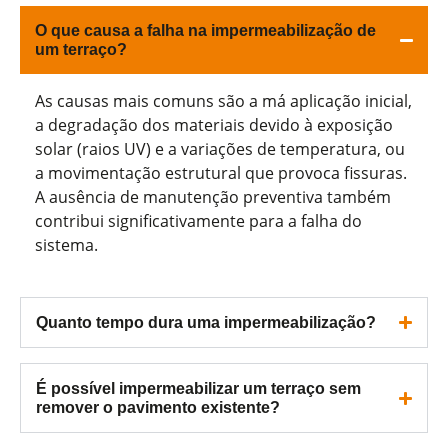
O que causa a falha na impermeabilização de
um terraço?
As causas mais comuns são a má aplicação inicial,
a degradação dos materiais devido à exposição
solar (raios UV) e a variações de temperatura, ou
a movimentação estrutural que provoca fissuras.
A ausência de manutenção preventiva também
contribui significativamente para a falha do
sistema.
Quanto tempo dura uma impermeabilização?
É possível impermeabilizar um terraço sem
remover o pavimento existente?