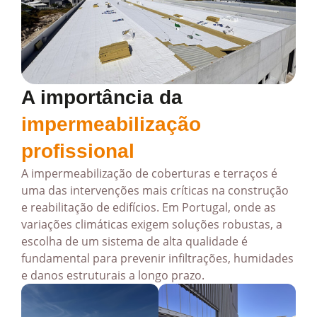
A importância da
impermeabilização
profissional
A impermeabilização de coberturas e terraços é
uma das intervenções mais críticas na construção
e reabilitação de edifícios. Em Portugal, onde as
variações climáticas exigem soluções robustas, a
escolha de um sistema de alta qualidade é
fundamental para prevenir infiltrações, humidades
e danos estruturais a longo prazo.