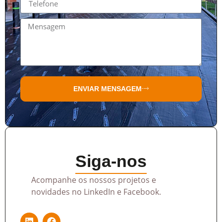
ENVIAR MENSAGEM
Siga-nos
Acompanhe os nossos projetos e
novidades no LinkedIn e Facebook.