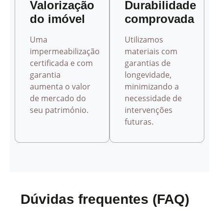
Valorização
Durabilidade
do imóvel
comprovada
Uma
Utilizamos
impermeabilização
materiais com
certificada e com
garantias de
garantia
longevidade,
aumenta o valor
minimizando a
de mercado do
necessidade de
seu património.
intervenções
futuras.
Dúvidas frequentes (FAQ)