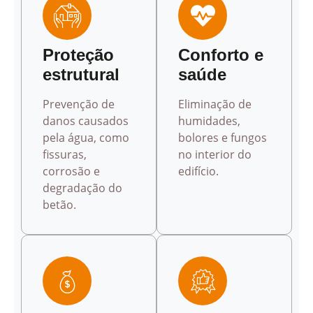
Proteção
Conforto e
estrutural
saúde
Prevenção de
Eliminação de
danos causados
humidades,
pela água, como
bolores e fungos
fissuras,
no interior do
corrosão e
edifício.
degradação do
betão.