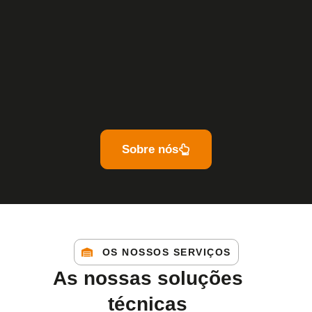
Sobre nós
OS NOSSOS SERVIÇOS
As nossas soluções
técnicas