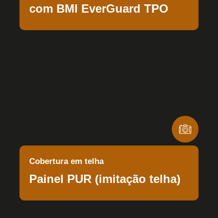
com BMI EverGuard TPO
Cobertura em telha
Painel PUR (imitação telha)