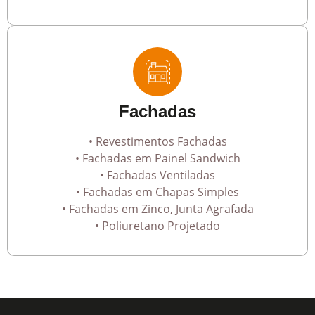
Fachadas
• Revestimentos Fachadas
• Fachadas em Painel Sandwich
• Fachadas Ventiladas
• Fachadas em Chapas Simples
• Fachadas em Zinco, Junta Agrafada
• Poliuretano Projetado