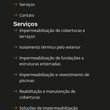
Serviços
Contato
Serviços
Impermeabilização de coberturas e
terraços
Isolamento térmico pelo exterior
Impermeabilização de fundações e
estruturas enterradas
Impermeabilização e revestimento de
piscinas
Reabilitação e manutenção de
coberturas
Soluções de impermeabilização