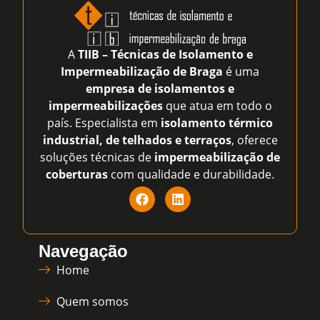
A
TIIB – Técnicas de Isolamento e
Impermeabilização de Braga
é uma
empresa de isolamentos e
impermeabilizações
que atua em todo o
país. Especialista em
isolamento térmico
industrial, de telhados e terraços
, oferece
soluções técnicas de
impermeabilização de
coberturas
com qualidade e durabilidade.
Navegação
Home
Quem somos