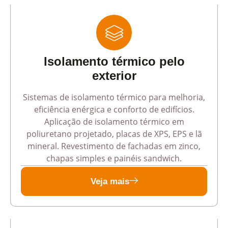
Isolamento térmico pelo
exterior
Sistemas de isolamento térmico para melhoria,
eficiência enérgica e conforto de edifícios.
Aplicação de isolamento térmico em
poliuretano projetado, placas de XPS, EPS e lã
mineral. Revestimento de fachadas em zinco,
chapas simples e painéis sandwich.
Veja mais