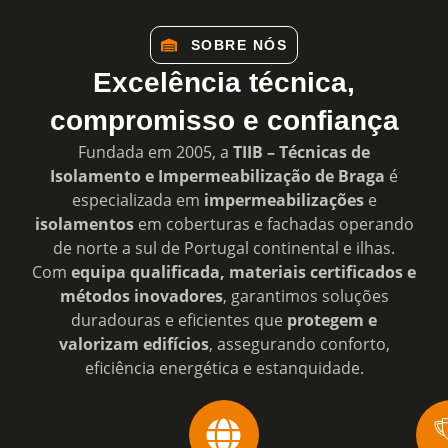
SOBRE NÓS
Excelência técnica,
compromisso e confiança
Fundada em 2005, a
TIIB – Técnicas de
Isolamento e Impermeabilização de Braga
é
especializada em
impermeabilizações
e
isolamentos
em coberturas e fachadas operando
de norte a sul de Portugal continental e ilhas.
Com
equipa qualificada, materiais certificados e
métodos inovadores
, garantimos soluções
duradouras e eficientes que
protegem e
valorizam edifícios
, assegurando conforto,
eficiência energética e estanquidade.