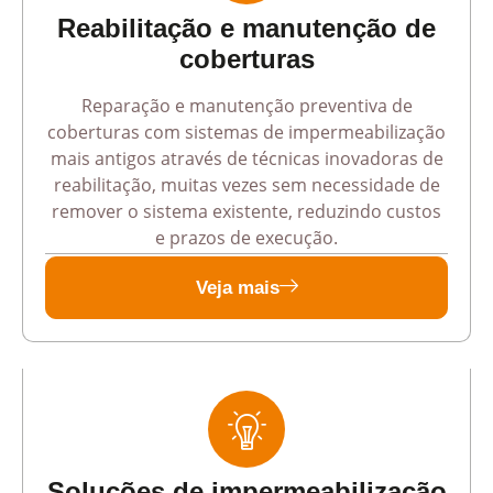
Reabilitação e manutenção de
coberturas
Reparação e manutenção preventiva de
coberturas com sistemas de impermeabilização
mais antigos através de técnicas inovadoras de
reabilitação, muitas vezes sem necessidade de
remover o sistema existente, reduzindo custos
e prazos de execução.
Veja mais
Soluções de impermeabilização