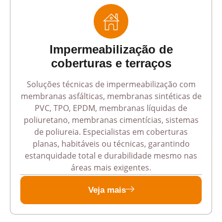
Impermeabilização de
coberturas e terraços
Soluções técnicas de impermeabilização com
membranas asfálticas, membranas sintéticas de
PVC, TPO, EPDM, membranas líquidas de
poliuretano, membranas cimentícias, sistemas
de poliureia. Especialistas em coberturas
planas, habitáveis ou técnicas, garantindo
estanquidade total e durabilidade mesmo nas
áreas mais exigentes.
Veja mais