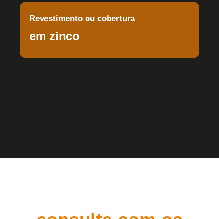
Revestimento ou cobertura
em zinco
Agende uma