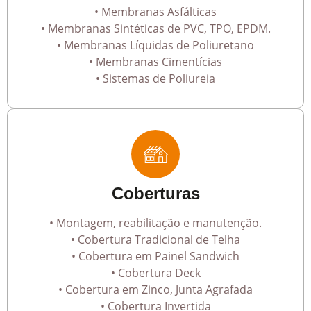
• Membranas Asfálticas
• Membranas Sintéticas de PVC, TPO, EPDM.
• Membranas Líquidas de Poliuretano
• Membranas Cimentícias
• Sistemas de Poliureia
Coberturas
• Montagem, reabilitação e manutenção.
• Cobertura Tradicional de Telha
• Cobertura em Painel Sandwich
• Cobertura Deck
• Cobertura em Zinco, Junta Agrafada
• Cobertura Invertida