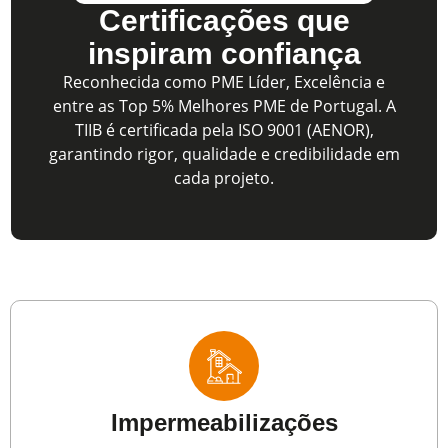
Certificações que
inspiram confiança
Reconhecida como PME Líder, Excelência e
entre as Top 5% Melhores PME de Portugal. A
TIIB é certificada pela ISO 9001 (AENOR),
garantindo rigor, qualidade e credibilidade em
cada projeto.
Impermeabilizações