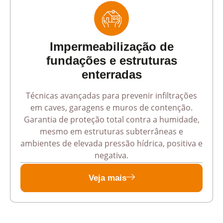
Impermeabilização de
fundações e estruturas
enterradas
Técnicas avançadas para prevenir infiltrações
em caves, garagens e muros de contenção.
Garantia de proteção total contra a humidade,
mesmo em estruturas subterrâneas e
ambientes de elevada pressão hídrica, positiva e
negativa.
Veja mais