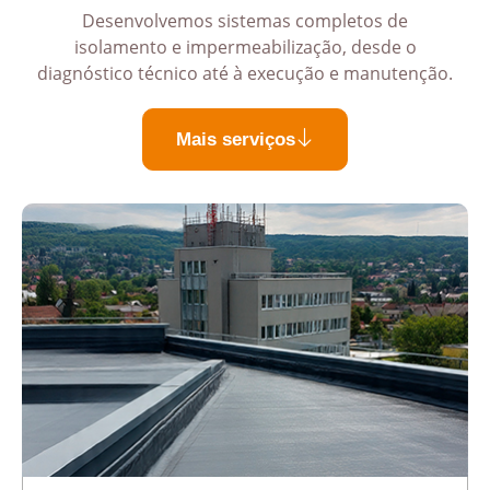
Desenvolvemos sistemas completos de
isolamento e impermeabilização, desde o
diagnóstico técnico até à execução e manutenção.
Mais serviços