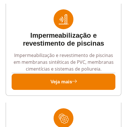
Impermeabilização e
revestimento de piscinas
Impermeabilização e revestimento de piscinas
em membranas sintéticas de PVC, membranas
cimentícias e sistemas de poliureia.
Veja mais