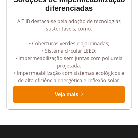
diferenciadas
A TIIB destaca-se pela adoção de tecnologias
sustentáveis, como:
• Coberturas verdes e ajardinadas;
• Sistema circular LEED;
• Impermeabilização sem juntas com poliureia
projetada;
• Impermeabilização com sistemas ecológicos e
de alta eficiência energética e reflexão solar.
Veja mais