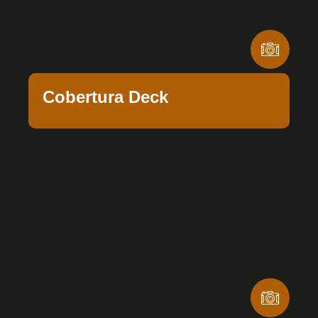
Cobertura Deck