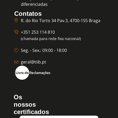
diferenciadas
Contatos
R. do Rio Torto 34 Pav.3, 4700-155 Braga
+351 253 114 810
(chamada para rede fixa nacional)
Seg. - Sex.: 09:00 - 18:00
geral@tiib.pt
Os
nossos
certificados